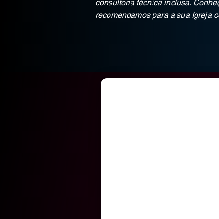
consultoria técnica inclusa. Conh
recomendamos para a sua Igreja 