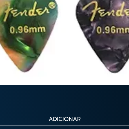
ADICIONAR