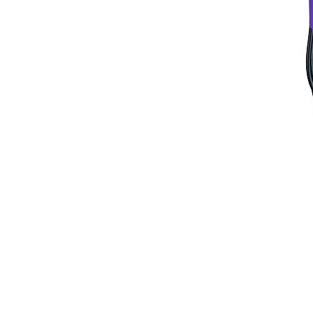
Whatsapp