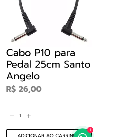
Cabo P10 para
Pedal 25cm Santo
Angelo
Preço
R$ 26,00
Quantidade
*
1
ADICIONAR AO CARRINHO