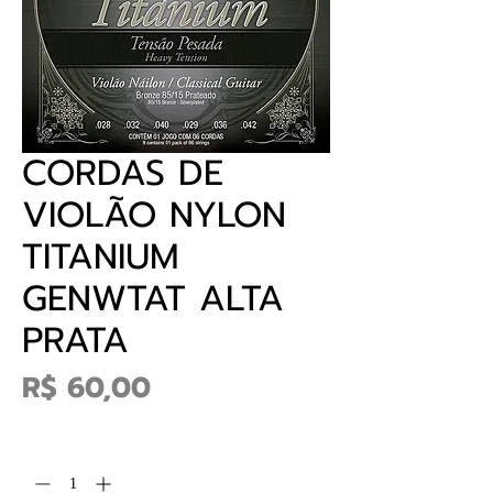
CORDAS DE
VIOLÃO NYLON
TITANIUM
GENWTAT ALTA
PRATA
Preço
R$ 60,00
Quantidade
*