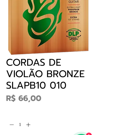
CORDAS DE
VIOLÃO BRONZE
SLAPB10 010
Preço
R$ 66,00
Quantidade
*