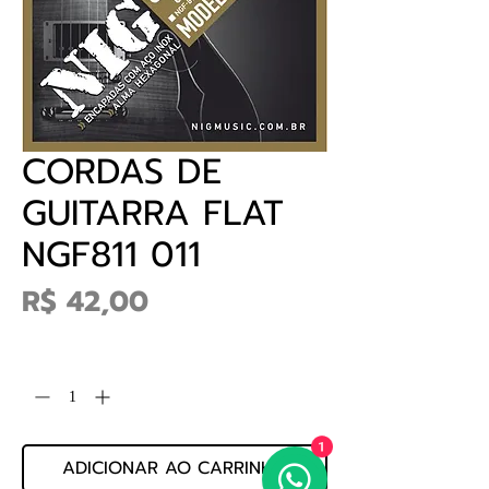
CORDAS DE
GUITARRA FLAT
NGF811 011
Preço
R$ 42,00
Quantidade
*
1
ADICIONAR AO CARRINHO