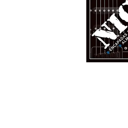
Whatsapp